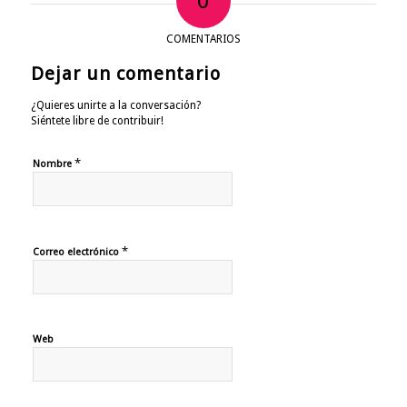
0
COMENTARIOS
Dejar un comentario
¿Quieres unirte a la conversación?
Siéntete libre de contribuir!
*
Nombre
*
Correo electrónico
Web