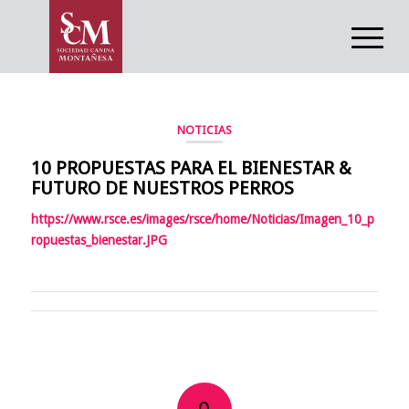
NOTICIAS
10 PROPUESTAS PARA EL BIENESTAR &
FUTURO DE NUESTROS PERROS
https://www.rsce.es/images/rsce/home/Noticias/Imagen_10_p
ropuestas_bienestar.JPG