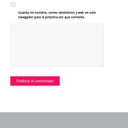
Guarda mi nombre, correo electrónico y web en este
navegador para la próxima vez que comente.